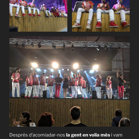
Després d’acomiadar-nos
la gent en volia més
i vam