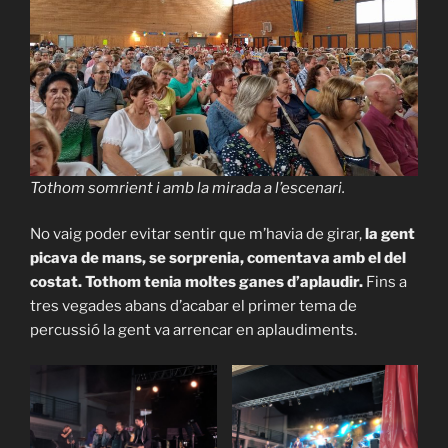
Tothom somrient i amb la mirada a l’escenari.
No vaig poder evitar sentir que m’havia de girar,
la gent
picava de mans, se sorprenia, comentava amb el del
costat. Tothom tenia moltes ganes d’aplaudir.
Fins a
tres vegades abans d’acabar el primer tema de
percussió la gent va arrencar en aplaudiments.