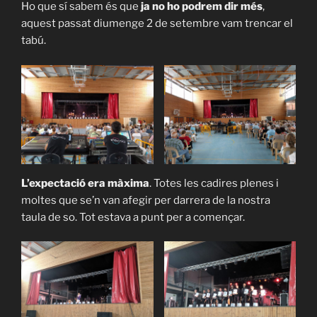
Ho que sí sabem és que
ja no ho podrem dir més
,
aquest passat diumenge 2 de setembre vam trencar el
tabú.
L’expectació era màxima
. Totes les cadires plenes i
moltes que se’n van afegir per darrera de la nostra
taula de so. Tot estava a punt per a començar.