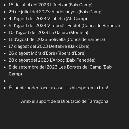
15 de juliol del 2023 L‘Aleixar (Baix Camp)
29 de juliol del 2023: Riudecanyes (Baix Camp)
4 d’agost del 2023 Vilabella (Alt Camp)
5 d’agost del 2023 Vimbodí i Poblet (Conca de Barberà)
10 d’agost del 2023 La Galera (Montsià)
11 d’agost del 2023 Solivella (Conca de Barberà)
17 d’agost del 2023 Deltebre (Baix Ebre)
26 d’agost Móra d’Ebre (Ribera d’Ebre)
28 d’agost del 2023 L’Arboç (Baix Penedès)
8 de setembre del 2023 Les Borges del Camp (Baix
Camp)
És bonic poder tocar a casa! Us hi esperem a tots!
Amb el suport de la Diputació de Tarragona