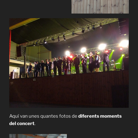
Aquí van unes quantes fotos de
diferents moments
del concert
.