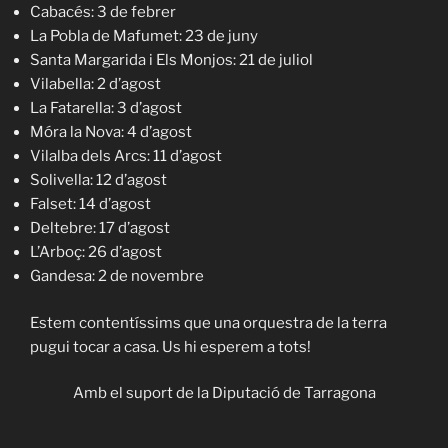
Cabacés: 3 de febrer
La Pobla de Mafumet: 23 de juny
Santa Margarida i Els Monjos: 21 de juliol
Vilabella: 2 d’agost
La Fatarella: 3 d’agost
Móra la Nova: 4 d’agost
Vilalba dels Arcs: 11 d’agost
Solivella: 12 d’agost
Falset: 14 d’agost
Deltebre: 17 d’agost
L’Arboç: 26 d’agost
Gandesa: 2 de novembre
Estem contentíssims que una orquestra de la terra
pugui tocar a casa. Us hi esperem a tots!
Amb el suport de la Diputació de Tarragona