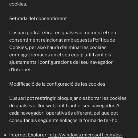
cookies.
Retirada del consentiment
L’usuari podrà retirar en qualsevol moment el seu
consentiment relacionat amb aquesta Política de
Cookies, per això haurà d’eliminar les cookies
emmagatzemades en el seu equip utilitzant els
ajustaments i configuracions del seu navegador
d’Internet.
Modificació de la configuració de les cookies
L’usuari pot restringir, bloquejar o esborrar les cookies
de qualsevol lloc web, utilitzant el seu navegador. A
cada navegador l’operativa és diferent, pel que pot
consultar als següents enllaços la forma de fer-ho
Internet Explorer:
http://windows.microsoft.com/es-