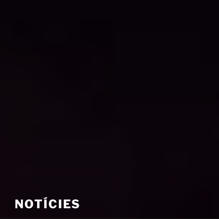
NOTÍCIES