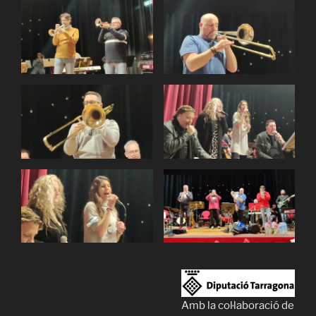
Amb la col·laboració de