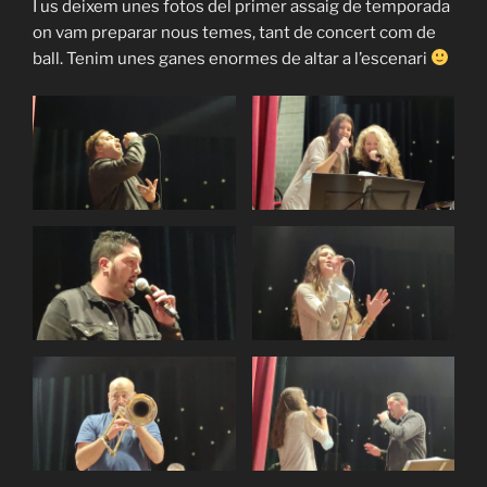
I us deixem unes fotos del primer assaig de temporada
on vam preparar nous temes, tant de concert com de
ball. Tenim unes ganes enormes de altar a l’escenari