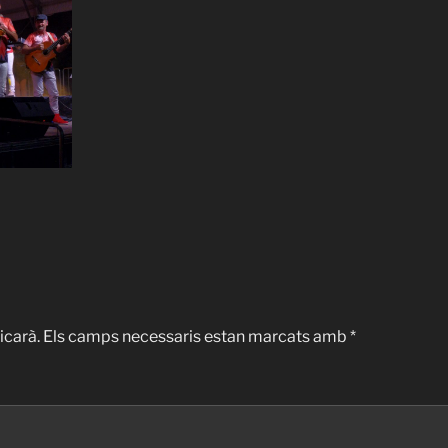
icarà.
Els camps necessaris estan marcats amb
*