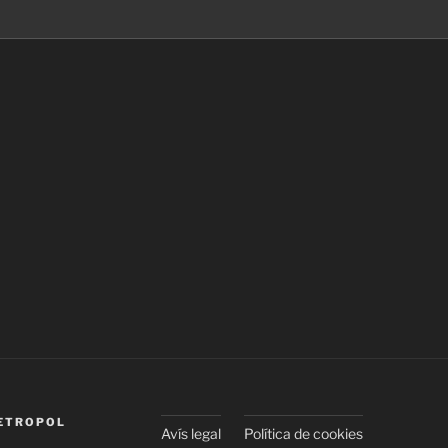
ETROPOL
Avís legal
Política de cookies