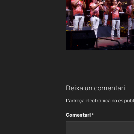
Deixa un comentari
L'adreça electrònica no es publ
Comentari
*