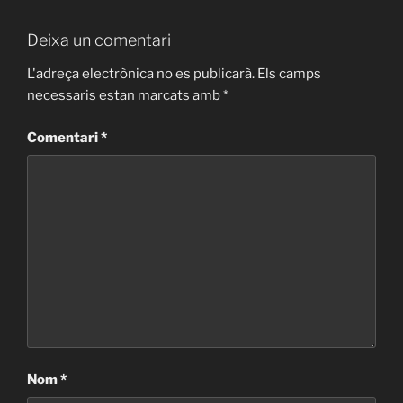
Deixa un comentari
L'adreça electrònica no es publicarà.
Els camps
necessaris estan marcats amb
*
Comentari
*
Nom
*