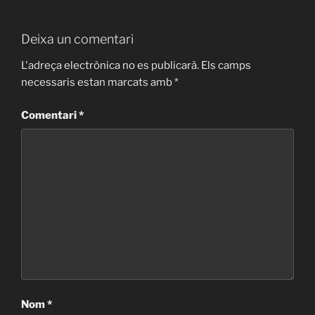
Deixa un comentari
L'adreça electrònica no es publicarà.
Els camps
necessaris estan marcats amb
*
Comentari
*
Nom
*