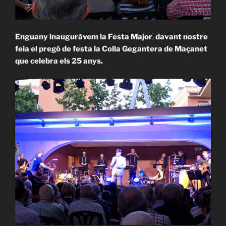
Enguany inauguràvem la Festa Major
,
davant nostre
feia el pregó de festa la Colla Gegantera de Maçanet
que celebra els 25 anys.