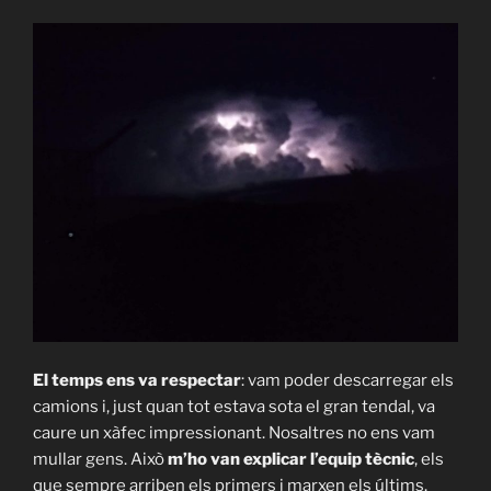
El temps ens va respectar
: vam poder descarregar els
camions i, just quan tot estava sota el gran tendal, va
caure un xàfec impressionant. Nosaltres no ens vam
mullar gens. Això
m’ho van explicar l’equip tècnic
, els
que sempre arriben els primers i marxen els últims.