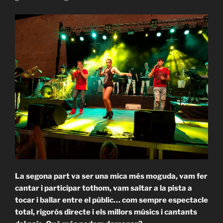
La segona part va ser una mica més moguda, vam fer
cantar i participar tothom, vam saltar a la pista a
tocar i ballar entre el públic… com sempre espectacle
total, rigorós directe i els millors músics i cantants