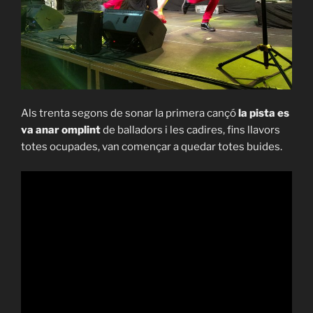
Als trenta segons de sonar la primera cançó
la pista es
va anar omplint
de balladors i les cadires, fins llavors
totes ocupades, van començar a quedar totes buides.