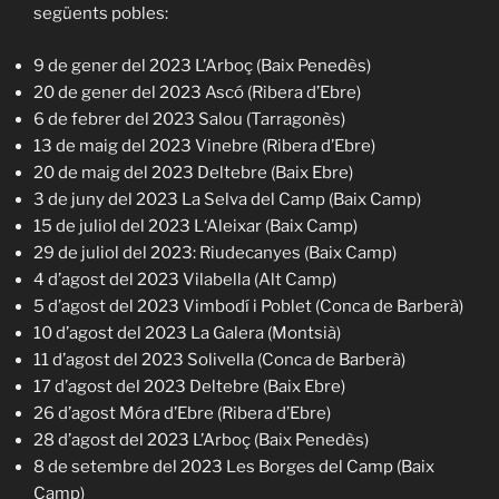
següents pobles:
9 de gener del 2023 L’Arboç (Baix Penedès)
20 de gener del 2023 Ascó (Ribera d’Ebre)
6 de febrer del 2023 Salou (Tarragonès)
13 de maig del 2023 Vinebre (Ribera d’Ebre)
20 de maig del 2023 Deltebre (Baix Ebre)
3 de juny del 2023 La Selva del Camp (Baix Camp)
15 de juliol del 2023 L‘Aleixar (Baix Camp)
29 de juliol del 2023: Riudecanyes (Baix Camp)
4 d’agost del 2023 Vilabella (Alt Camp)
5 d’agost del 2023 Vimbodí i Poblet (Conca de Barberà)
10 d’agost del 2023 La Galera (Montsià)
11 d’agost del 2023 Solivella (Conca de Barberà)
17 d’agost del 2023 Deltebre (Baix Ebre)
26 d’agost Móra d’Ebre (Ribera d’Ebre)
28 d’agost del 2023 L’Arboç (Baix Penedès)
8 de setembre del 2023 Les Borges del Camp (Baix
Camp)